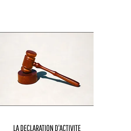
LA DECLARATION D'ACTIVITE