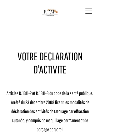
VOTRE DECLARATION
D'ACTIVITE
Articles R. 1311-2 et R. 1311-3 du code de la santé publique.
Arrêté du 23 décembre 2008 fixant les modalités de
déclaration des activités de tatouage par effraction
cutanée, y compris de maquillage permanent et de
perçage corporel.