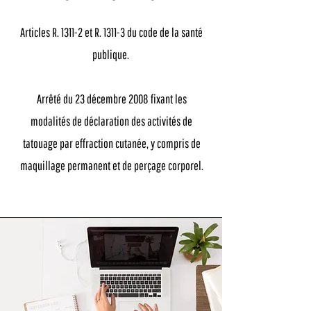
Articles R. 1311-2 et R. 1311-3 du code de la santé
publique.
Arrêté du 23 décembre 2008 fixant les
modalités de déclaration des activités de
tatouage par effraction cutanée, y compris de
maquillage permanent et de perçage corporel.