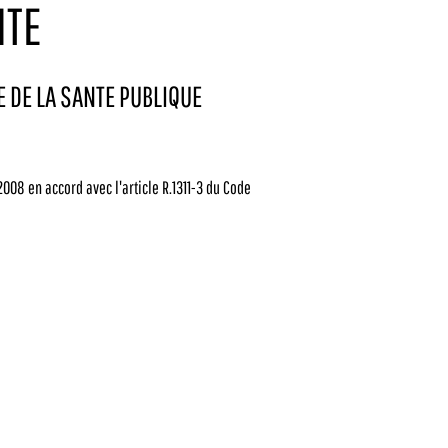
ITE
DE DE LA SANTE PUBLIQUE
2008 en accord avec l'article R.1311-3 du Code