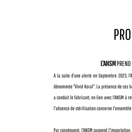
PRO
L'ANSM
PREND 
A la suite d'une alerte en Septembre 2023, l
dénommée "Vivid Koral". La présence de ces bac
a conduit le fabricant, en lien avec l'ANSM à 
l'absence de stérilisation concerne l'ensemble
Par conséquent, l'ANSM suspend l'importation, l