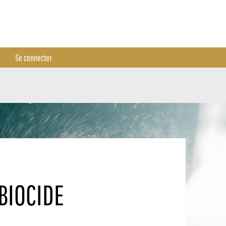
Se connecter
Se connecter
BIOCIDE