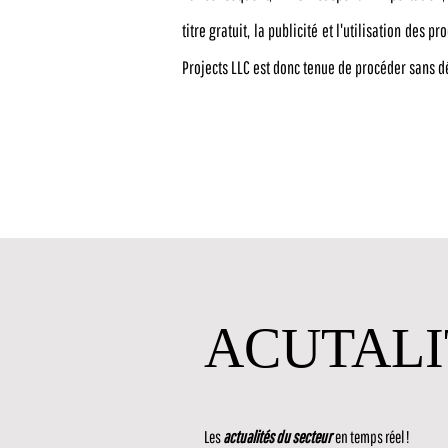
titre gratuit, la publicité et l'utilisation des
Projects LLC est donc tenue de procéder sans dé
ACUTALI
Les
actualités du secteur
en temps réel !