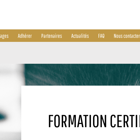
tages
Adhérer
Partenaires
Actualités
FAQ
Nous contacter
FORMATION CERTI