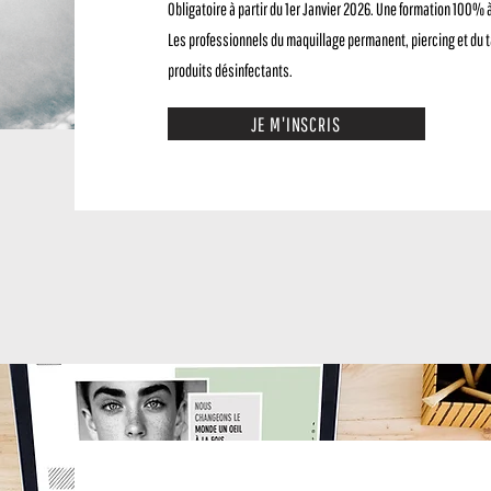
Obligatoire à partir du 1er Janvier 2026. Une formation 100% 
Les professionnels du maquillage permanent, piercing et du t
produits désinfectants.
JE M'INSCRIS