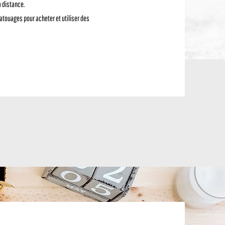
à distance.
atouages pour acheter et utiliser des