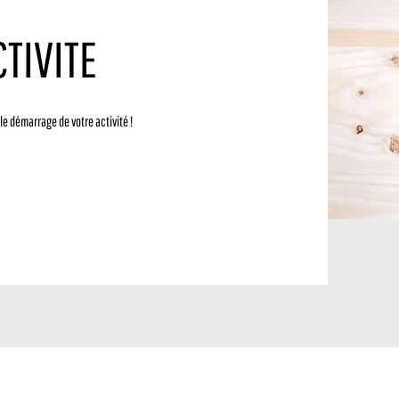
TIVITE
le démarrage de votre activité !