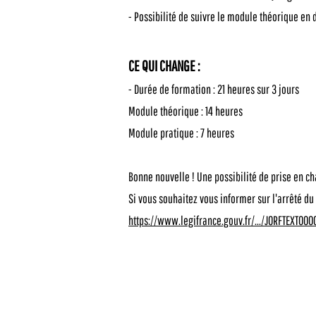
- Possibilité de suivre le module théorique en 
CE QUI CHANGE :
- Durée de formation : 21 heures sur 3 jours
Module théorique : 14 heures
Module pratique : 7 heures
Bonne nouvelle ! Une possibilité de prise en ch
Si vous souhaitez vous informer sur l'arrêté du 
https://www.legifrance.gouv.fr/.../JORFTEXT00