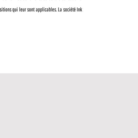
sitions qui leur sont applicables. La société Ink