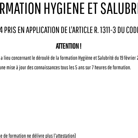
RMATION HYGIENE ET SALUBR
PRIS EN APPLICATION DE L'ARTICLE R. 1311-3 DU CO
ATTENTION !
 a lieu concernant le déroulé de la formation Hygiène et Salubrité du 19 février 
une mise à jour des connaissances tous les 5 ans sur 7 heures de formation.
e de formation ne délivre plus l'attestation)