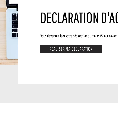
DECLARATION D'AC
Vous devez réaliser votre déclaration au moins 15 jours avant 
REALISER MA DECLARATION